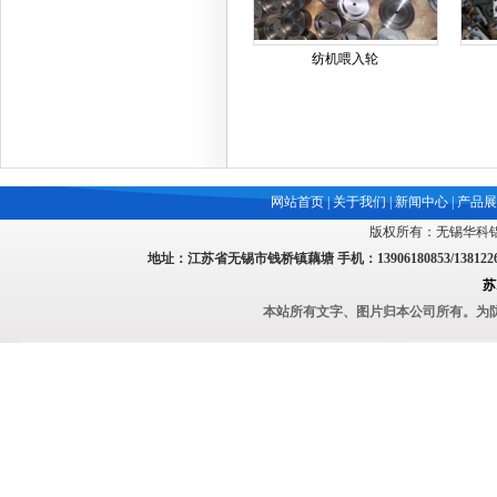
纺机喂入轮
网站首页
|
关于我们
|
新闻中心
|
产品展
版权所有：无锡华科
地址：江苏省无锡市钱桥镇藕塘 手机：13906180853/13812262956
苏
本站所有文字、图片归本公司所有。为